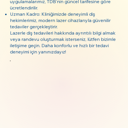
uygulamalarımız, TDB’nin güncel tarifesine göre
ücretlendirilir.
Uzman Kadro: Kliniğimizde deneyimli diş
hekimlerimiz, modern lazer cihazlarıyla güvenilir
tedaviler gerçekleştirir.
Lazerle diş tedavileri hakkında ayrıntılı bilgi almak
veya randevu oluşturmak isterseniz, lütfen bizimle
iletişime geçin. Daha konforlu ve hızlı bir tedavi
deneyimi için yanınızdayız!