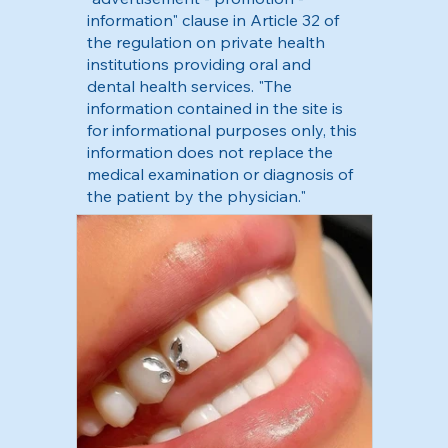
information" clause in Article 32 of
the regulation on private health
institutions providing oral and
dental health services. "The
information contained in the site is
for informational purposes only, this
information does not replace the
medical examination or diagnosis of
the patient by the physician."