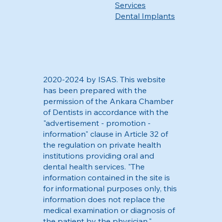
Services
Dental Implants
2020-2024 by ISAS. This website
has been prepared with the
permission of the Ankara Chamber
of Dentists in accordance with the
"advertisement - promotion -
information" clause in Article 32 of
the regulation on private health
institutions providing oral and
dental health services. "The
information contained in the site is
for informational purposes only, this
information does not replace the
medical examination or diagnosis of
the patient by the physician."