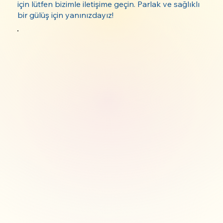
için lütfen bizimle iletişime geçin. Parlak ve sağlıklı
bir gülüş için yanınızdayız!