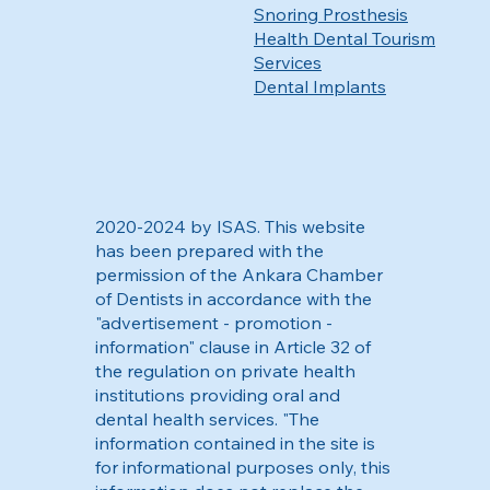
Snoring Prosthesis
Health Dental Tourism
Services
Dental Implants
2020-2024 by ISAS. This website
has been prepared with the
permission of the Ankara Chamber
of Dentists in accordance with the
"advertisement - promotion -
information" clause in Article 32 of
the regulation on private health
institutions providing oral and
dental health services. "The
information contained in the site is
for informational purposes only, this