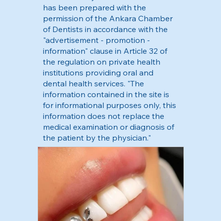
has been prepared with the
permission of the Ankara Chamber
of Dentists in accordance with the
"advertisement - promotion -
information" clause in Article 32 of
the regulation on private health
institutions providing oral and
dental health services. "The
information contained in the site is
for informational purposes only, this
information does not replace the
medical examination or diagnosis of
the patient by the physician."