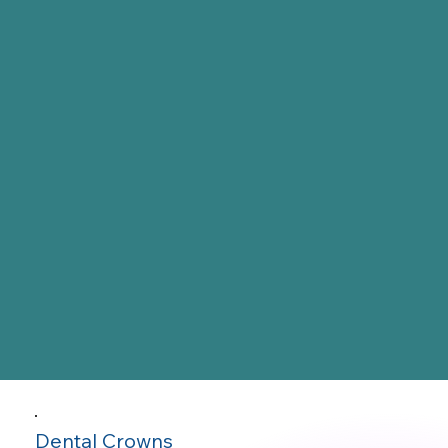
Dental Crowns