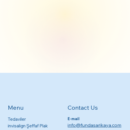
Contact Us
Menu
Tedaviler
E-mail
info@fundasarikaya.com
invisalign Şeffaf Plak