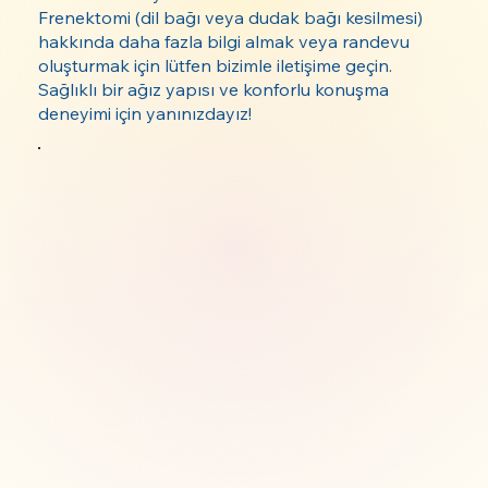
Frenektomi (dil bağı veya dudak bağı kesilmesi)
hakkında daha fazla bilgi almak veya randevu
oluşturmak için lütfen bizimle iletişime geçin.
Sağlıklı bir ağız yapısı ve konforlu konuşma
deneyimi için yanınızdayız!