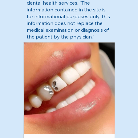
dental health services. "The
information contained in the site is
for informational purposes only, this
information does not replace the
medical examination or diagnosis of
the patient by the physician."