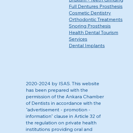
Full Dentures Prosthesis
Cosmetic Dentistry
Orthodontic Treatments
Snoring Prosthesis
Health Dental Tourism
Services
Dental Implants
2020-2024 by ISAS. This website
has been prepared with the
permission of the Ankara Chamber
of Dentists in accordance with the
"advertisement - promotion -
information" clause in Article 32 of
the regulation on private health
institutions providing oral and