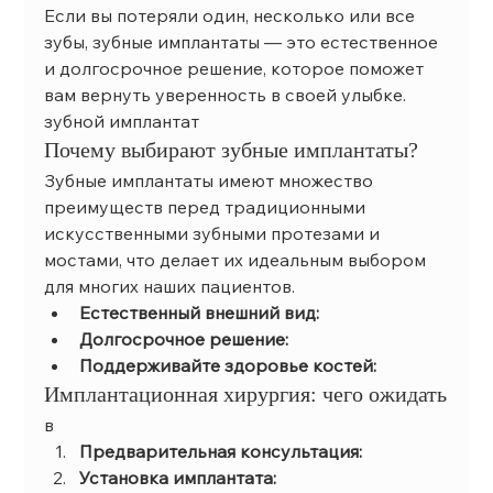
Если вы потеряли один, несколько или все 
зубы, зубные имплантаты — это естественное 
и долгосрочное решение, которое поможет 
вам вернуть уверенность в своей улыбке. 
зубной имплантат
Почему выбирают зубные имплантаты?
Зубные имплантаты имеют множество 
преимуществ перед традиционными 
искусственными зубными протезами и 
мостами, что делает их идеальным выбором 
для многих наших пациентов.
Естественный внешний вид:
Долгосрочное решение:
Поддерживайте здоровье костей:
Имплантационная хирургия: чего ожидать
в
Предварительная консультация:
Установка имплантата: