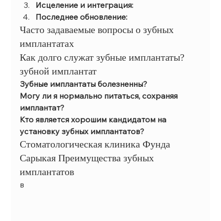
Исцеление и интеграция:
Последнее обновление:
Часто задаваемые вопросы о зубных 
имплантатах
Как долго служат зубные имплантаты? 
зубной имплантат
Зубные имплантаты болезненны?
Могу ли я нормально питаться, сохраняя 
имплантат?
Кто является хорошим кандидатом на 
установку зубных имплантатов?
Стоматологическая клиника Фунда 
Сарыкая Преимущества зубных 
имплантатов
в