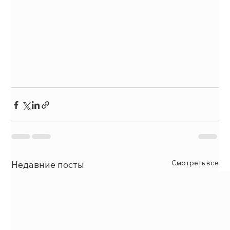
Смотреть все
Недавние посты