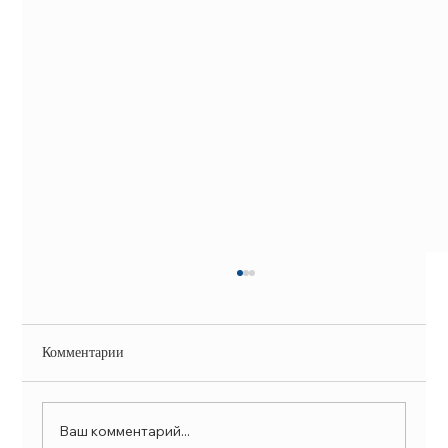
Комментарии
Ваш комментарий...