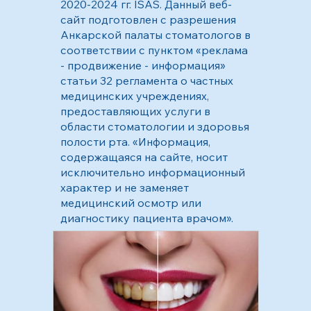
2020-2024 гг. ISAS. Данный веб-
сайт подготовлен с разрешения
Анкарской палаты стоматологов в
соответствии с пунктом «реклама
- продвижение - информация»
статьи 32 регламента о частных
медицинских учреждениях,
предоставляющих услуги в
области стоматологии и здоровья
полости рта. «Информация,
содержащаяся на сайте, носит
исключительно информационный
характер и не заменяет
медицинский осмотр или
диагностику пациента врачом».