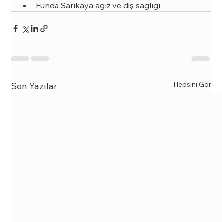
Funda Sarıkaya ağız ve diş sağlığı
Hepsini Gör
Son Yazılar