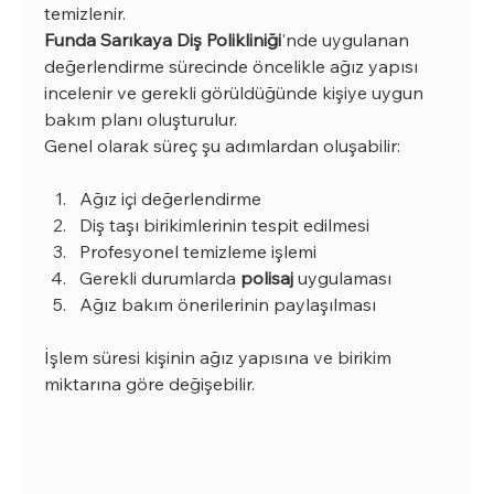
temizlenir.
Funda Sarıkaya Diş Polikliniği
'nde uygulanan 
değerlendirme sürecinde öncelikle ağız yapısı 
incelenir ve gerekli görüldüğünde kişiye uygun 
bakım planı oluşturulur.
Genel olarak süreç şu adımlardan oluşabilir:
Ağız içi değerlendirme
Diş taşı birikimlerinin tespit edilmesi
Profesyonel temizleme işlemi
Gerekli durumlarda 
polisaj 
uygulaması
Ağız bakım önerilerinin paylaşılması
İşlem süresi kişinin ağız yapısına ve birikim 
miktarına göre değişebilir.