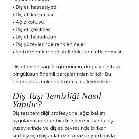
• Diş eti hassasiyeti
• Diş eti kanaması
• Ağız kokusu
• Diş eti çekilmesi
• Diş eti hastalıkları
• Diş yüzeylerinde renklenmeler
• İleri dönemlerde destek dokuların etkilenmesi
Diş etlerinin sağlıklı görünümü, doğal ve estetik 
bir gülüşün önemli parçalarından biridir. Bu 
nedenle düzenli bakım ihmal edilmemelidir.
Diş Taşı Temizliği Nasıl 
Yapılır?
Diş taşı temizliği profesyonel ağız bakım 
uygulamalarından biridir. İşlem sırasında diş 
yüzeylerinde ve diş eti çevresinde biriken 
sertleşmiş oluşumlar özel cihazlar yardımıyla 