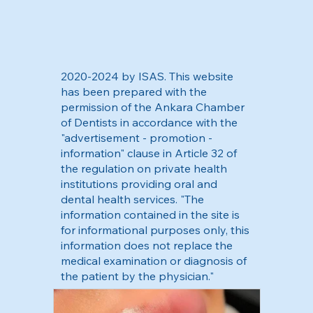
2020-2024 by ISAS. This website
has been prepared with the
permission of the Ankara Chamber
of Dentists in accordance with the
"advertisement - promotion -
information" clause in Article 32 of
the regulation on private health
institutions providing oral and
dental health services. "The
information contained in the site is
for informational purposes only, this
information does not replace the
medical examination or diagnosis of
the patient by the physician."