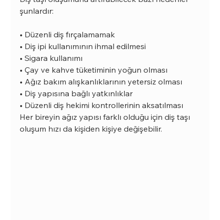
şunlardır:
• Düzenli diş fırçalamamak
• Diş ipi kullanımının ihmal edilmesi
• Sigara kullanımı
• Çay ve kahve tüketiminin yoğun olması
• Ağız bakım alışkanlıklarının yetersiz olması
• Diş yapısına bağlı yatkınlıklar
• Düzenli diş hekimi kontrollerinin aksatılması
Her bireyin ağız yapısı farklı olduğu için diş taşı 
oluşum hızı da kişiden kişiye değişebilir.