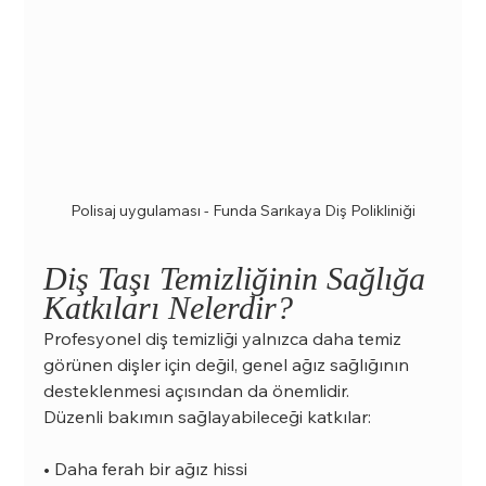
Polisaj uygulaması - Funda Sarıkaya Diş Polikliniği
Diş Taşı Temizliğinin Sağlığa 
Katkıları Nelerdir?
Profesyonel diş temizliği yalnızca daha temiz 
görünen dişler için değil, genel ağız sağlığının 
desteklenmesi açısından da önemlidir.
Düzenli bakımın sağlayabileceği katkılar:
• Daha ferah bir ağız hissi