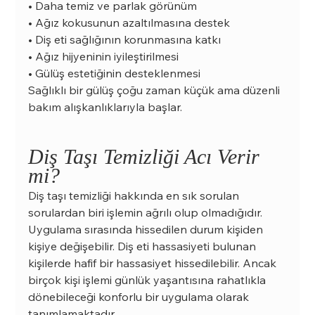
• Daha temiz ve parlak görünüm
• Ağız kokusunun azaltılmasına destek
• Diş eti sağlığının korunmasına katkı
• Ağız hijyeninin iyileştirilmesi
• Gülüş estetiğinin desteklenmesi
Sağlıklı bir gülüş çoğu zaman küçük ama düzenli 
bakım alışkanlıklarıyla başlar.
Diş Taşı Temizliği Acı Verir 
mi?
Diş taşı temizliği hakkında en sık sorulan 
sorulardan biri işlemin ağrılı olup olmadığıdır. 
Uygulama sırasında hissedilen durum kişiden 
kişiye değişebilir. Diş eti hassasiyeti bulunan 
kişilerde hafif bir hassasiyet hissedilebilir. Ancak 
birçok kişi işlemi günlük yaşantısına rahatlıkla 
dönebileceği konforlu bir uygulama olarak 
tanımlamaktadır.