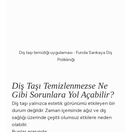
Diş taşı temizliği uygulaması - Funda Sarıkaya Diş 
Polikliniği
Diş Taşı Temizlenmezse Ne 
Gibi Sorunlara Yol Açabilir?
Diş taşı yalnızca estetik görünümü etkileyen bir 
durum değildir. Zaman içerisinde ağız ve diş 
sağlığı üzerinde çeşitli olumsuz etkilere neden 
olabilir.
Bunlar arasında: